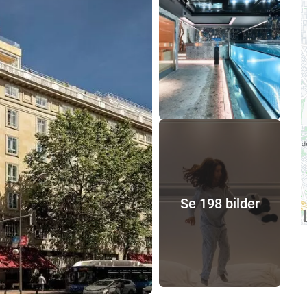
Se 198 bilder