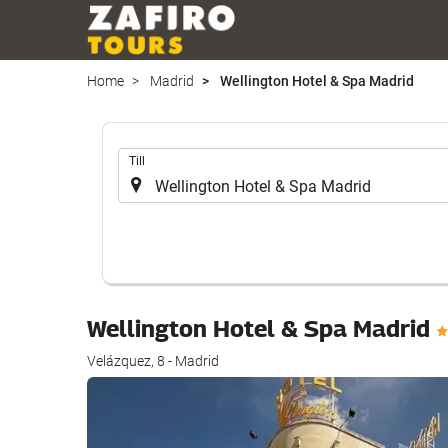
Home
Madrid
Wellington Hotel & Spa Madrid
.
Till
Wellington Hotel & Spa Madrid
Velázquez, 8 - Madrid