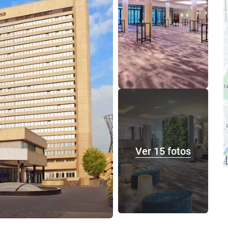
Ver 15 fotos