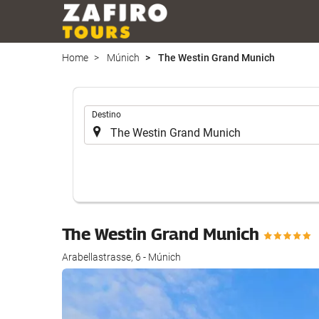
Home
Múnich
The Westin Grand Munich
.
Destino
The Westin Grand Munich
Arabellastrasse, 6 - Múnich